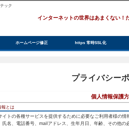
ムテック
インターネットの世界はあまくない！
ホームページ修正
https 常時SSL化
プライバシー
個人情報保護
情報とは
サイトの各種サービスを提供するために必要なご利用者様の情
、氏名、電話番号、mailアドレス、生年月日、年齢、その他の