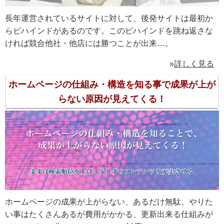
長年運営されているサイトに対して、後発サイトは最初か
らビハインドがあるのです。このビハインドを跳ね返さな
ければ競合他社・他店には勝つことが出来…。
»
詳しく見る
ホームページの仕組み・構造を知る事で成果が上が
らない原因が見えてくる！
ホームページの成果が上がらない、あるだけ無駄、やりた
い事はたくさんあるが費用がかかる、更新出来る仕組みが