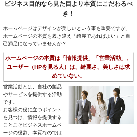
ビジネス目的なら見た目より本質にこだわるべ
き！
ホームページはデザインが美しいという事も重要ですが、
ホームページの本質を履き違え「綺麗であればよい」と自
己満足になっていませんか？
ホームページの本質は「情報提供」「営業活動」、
ユーザー（HPを見る人）は、綺麗さ、美しさは求
めていない。
営業活動とは、自社の製品
やサービスを提供する活動
です。
お客様の役に立つポイント
を見つけ、情報を提供する
ことこそビジネスホームペ
ージの役割、本質なのでは