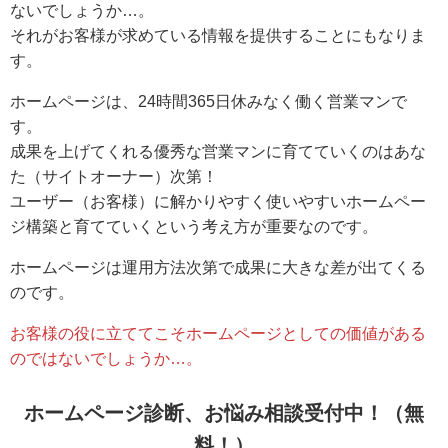
ないでしょうか…。
それがお客様が求めている情報を提供することにもなりま
す。
ホームページは、24時間365日休みなく働く営業マンで
す。
成果を上げてくれる優秀な営業マンに育てていくのはあな
た（サイトオーナー）次第！
ユーザー（お客様）に解かりやすく使いやすいホームペー
ジ構築と育てていくという考え方が重要なのです。
ホームページは運用方法次第で成果に大きな差が出てくる
のです。
お客様の役に立ててこそホームページとしての価値がある
のではないでしょうか…。
ホームページ診断、お悩み相談受付中！（無
料！）