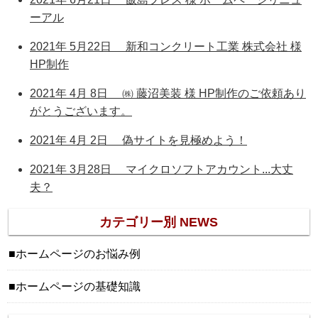
ーアル
2021年 5月22日 新和コンクリート工業 株式会社 様
HP制作
2021年 4月 8日 ㈱ 藤沼美装 様 HP制作のご依頼あり
がとうございます。
2021年 4月 2日 偽サイトを見極めよう！
2021年 3月28日 マイクロソフトアカウント...大丈
夫？
カテゴリー別 NEWS
ホームページのお悩み例
ホームページの基礎知識