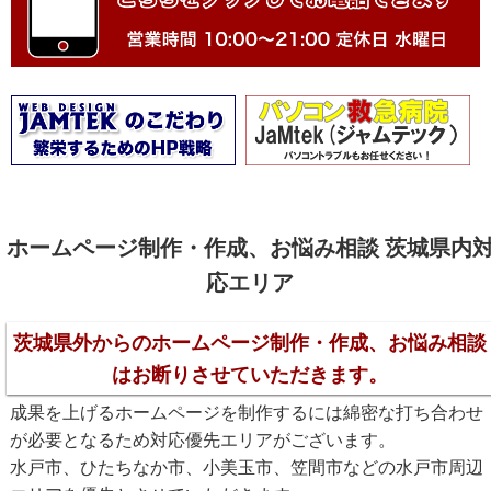
ホームページ制作・作成、お悩み相談 茨城県内
応エリア
茨城県外からのホームページ制作・作成、お悩み相談
はお断りさせていただきます。
成果を上げるホームページを制作するには綿密な打ち合わせ
が必要となるため対応優先エリアがございます。
水戸市、ひたちなか市、小美玉市、笠間市などの水戸市周辺