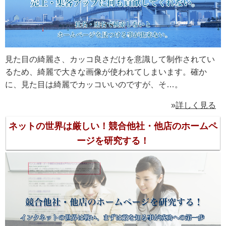
見た目の綺麗さ、カッコ良さだけを意識して制作されてい
るため、綺麗で大きな画像が使われてしまいます。確か
に、見た目は綺麗でカッコいいのですが、そ…。
»
詳しく見る
ネットの世界は厳しい！競合他社・他店のホームペ
ージを研究する！