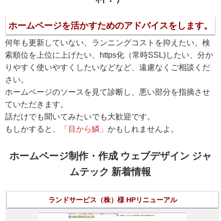
ホームページを活かすためのアドバイスをします。
何年も更新していない、ランニングコストを抑えたい、検
索順位を上位に上げたい、https化（常時SSL)したい、分か
りやすく使いやすくしたいなどなど、遠慮なくご相談くだ
さい。
ホームページのソースを見て診断し、悪い部分を指摘させ
ていただきます。
話だけでも聞いてみたいでも大歓迎です。
もしかすると、
「目から鱗」
かもしれませんよ。
ホームページ制作・作成 ウェブデザイン ジャ
ムテック 新着情報
ランドサービス（株）様 HPリニューアル