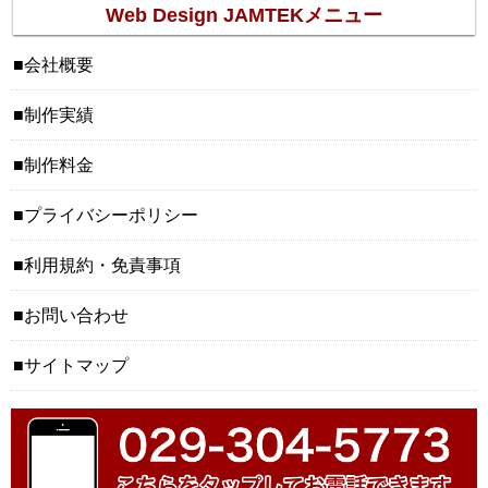
Web Design JAMTEKメニュー
会社概要
制作実績
制作料金
プライバシーポリシー
利用規約・免責事項
お問い合わせ
サイトマップ