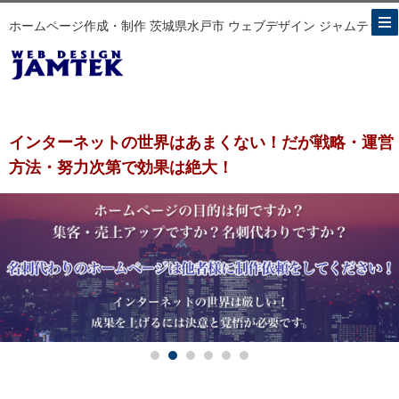
ホームページ作成・制作 茨城県水戸市 ウェブデザイン ジャムテック
インターネットの世界はあまくない！だが戦略・運営
方法・努力次第で効果は絶大！