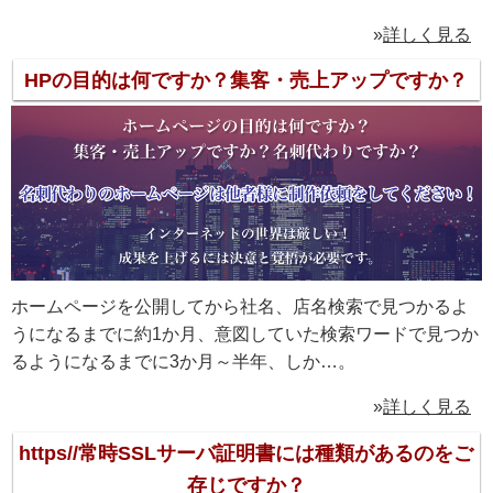
»
詳しく見る
HPの目的は何ですか？集客・売上アップですか？
ホームページを公開してから社名、店名検索で見つかるよ
うになるまでに約1か月、意図していた検索ワードで見つか
るようになるまでに3か月～半年、しか…。
»
詳しく見る
https//常時SSLサーバ証明書には種類があるのをご
存じですか？