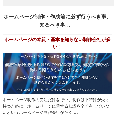
ホームページ制作・作成前に必ず行うべき事、
知るべき事…。
ホームページの本質・基本を知らない制作会社が多
い！
ホームページ制作の受注だけを行い、制作は下請けが受け
持つために、ホームページに関する知識を全く有していな
いというホームページ制作会社がたく…。